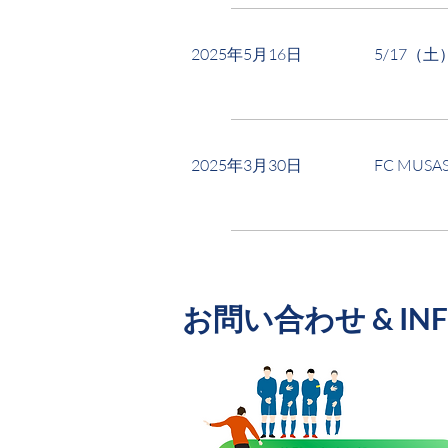
2025年5月16日
5/17（
2025年3月30日
FC MU
​お問い合わせ & IN