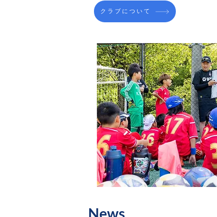
クラブについて
News