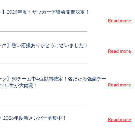
ト】2026年度・サッカー体験会開催決定！
Read more
ーク】熱い応援ありがとうございました！
Read more
ーク】50チーム中4位以内確定！名だたる強豪チー
Read more
に4年生が大健闘！
・2026年度新メンバー募集中！
Read more