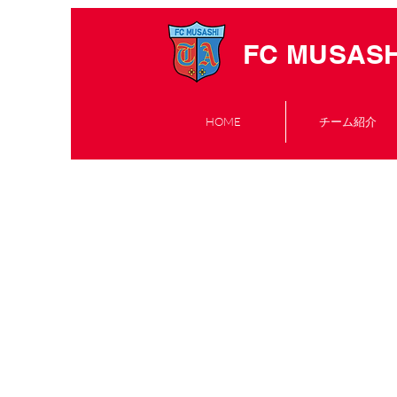
FC MUSASH
HOME
チーム紹介