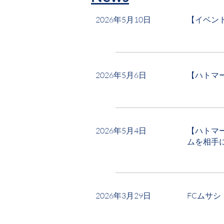
2026年5月10日
【イベン
2026年5月6日
【ハトマ
2026年5月4日
【ハトマ
ムを相手
2026年3月29日
FCムサシ