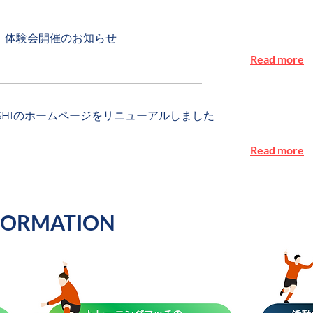
土）体験会開催のお知らせ
Read more
SASHIのホームページをリニューアルしました
Read more
FORMATION