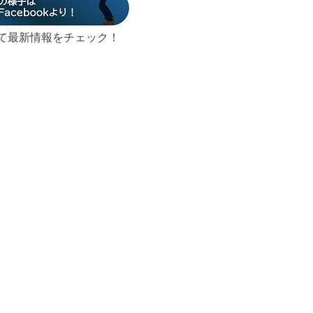
wして最新情報をチェック！